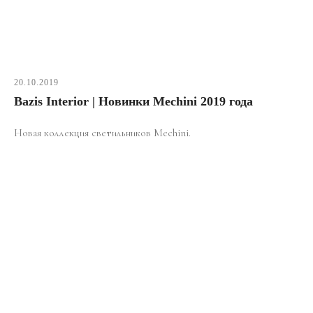
20.10.2019
Bazis Interior | Новинки Mechini 2019 года
Новая коллекция светильников Mechini.