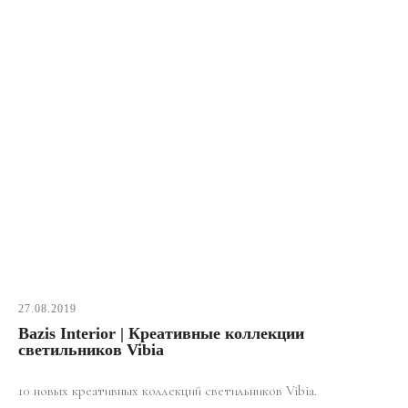
27.08.2019
Bazis Interior | Креативные коллекции
светильников Vibia
10 новых креативных коллекций светильников Vibia.