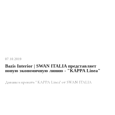
07.10.2019
Bazis Interior | SWAN ITALIA представляет
новую экономичную линию - "KAPPA Linea"
Диваны и кровати " KAPPA Linea" от SWAN ITALIA