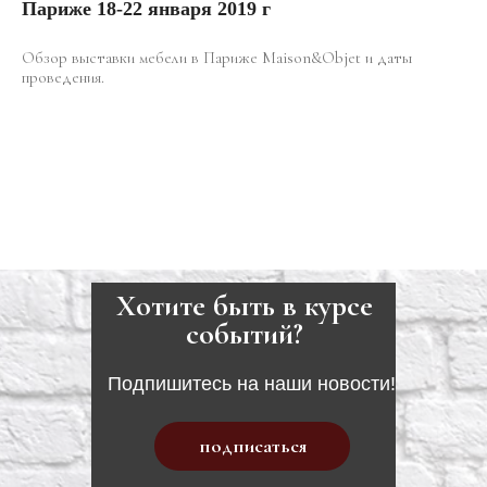
Париже 18-22 января 2019 г
Обзор выставки мебели в Париже Maison&Objet и даты
проведения.
Хотите быть в курсе
событий?
Подпишитесь на наши новости!
подписаться