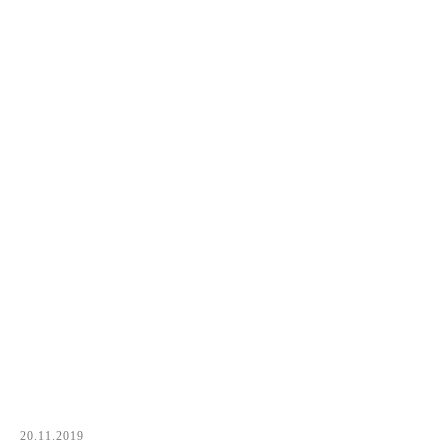
20.11.2019