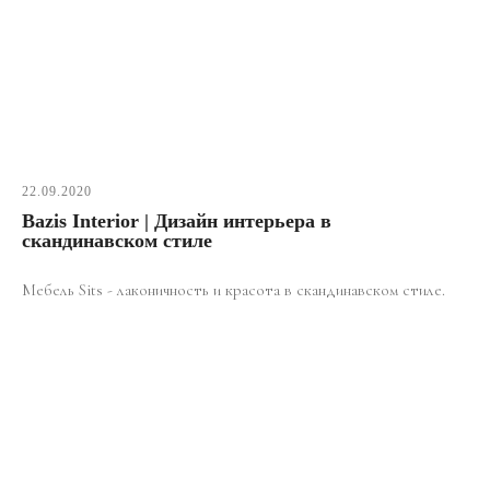
22.09.2020
Bazis Interior | Дизайн интерьера в
скандинавском стиле
Мебель Sits - лаконичность и красота в скандинавском стиле.