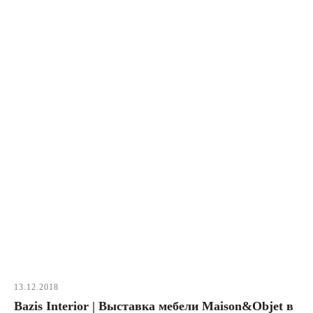
13.12.2018
Bazis Interior | Выставка мебели Maison&Objet в