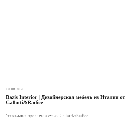
19.08.2020
Bazis Interior | Дизайнерская мебель из Италии от
Gallotti&Radice
Уникальные проекты и стиль Gallotti&Radice